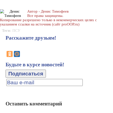
Автор - Денис Тимофеев
Все права защищены.
Копирование разрешено только в некоммерческих целях с
указанием ссылки на источник (сайт proOOP.ru)
Теги:
ПСУ
Расскажите друзьям!
Будьте в курсе новостей!
Оставить комментарий