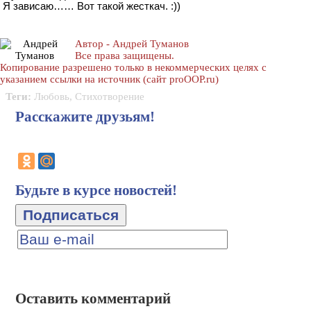
Я зависаю…… Вот такой жесткач. :))
Автор - Андрей Туманов
Все права защищены.
Копирование разрешено только в некоммерческих целях с
указанием ссылки на источник (сайт proOOP.ru)
Теги:
Любовь
,
Стихотворение
Расскажите друзьям!
Будьте в курсе новостей!
Оставить комментарий