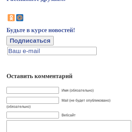
Будьте в курсе новостей!
Оставить комментарий
Имя (обязательно)
Mail (не будет опубликовано)
(обязательно)
Вебсайт