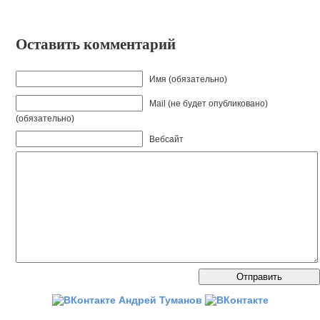
Оставить комментарий
Имя (обязательно)
Mail (не будет опубликовано)
(обязательно)
Вебсайт
Андрей Туманов