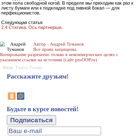
этом пола свободной ногой. В пределе мы приходим как раз к
листу бумаги или к подкладке под пивной бокал — для
перфекционистов.
Следующая статья
2.4 Статика. Ось партнерши.
Автор - Андрей Туманов
Все права защищены.
Копирование разрешено только в некоммерческих целях с
указанием ссылки на источник (сайт proOOP.ru)
Теги:
Танго
,
Танцы
Расскажите друзьям!
Будьте в курсе новостей!